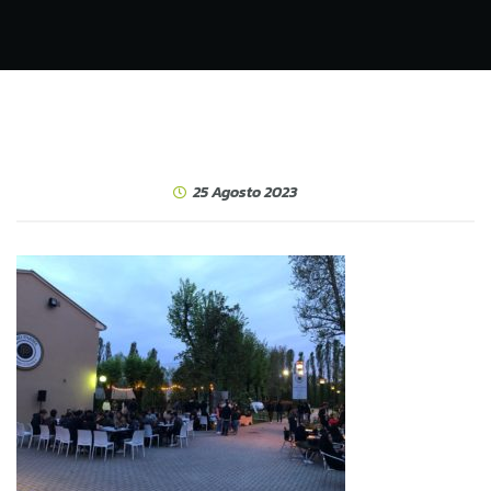
25 Agosto 2023