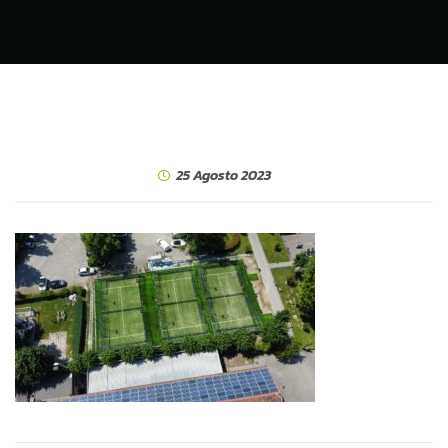
25 Agosto 2023