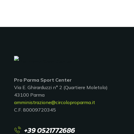
Pro Parma Sport Center
Via E. Ghirarduzzi n° 2 (Quartiere Moletolo)
43100 Parma
amministrazione@circoloproparma.it
C.F. 80009720345
+39 0521772686