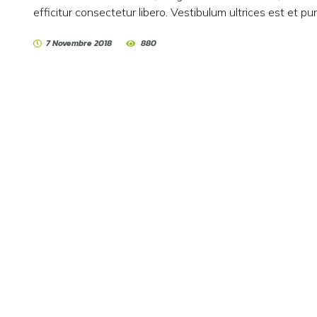
efficitur consectetur libero. Vestibulum ultrices est et pu
7 Novembre 2018
880