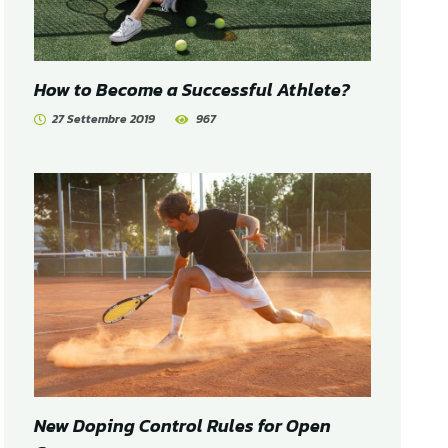
How to Become a Successful Athlete?
27 Settembre 2019
967
New Doping Control Rules for Open