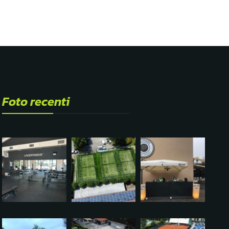
Foto recenti