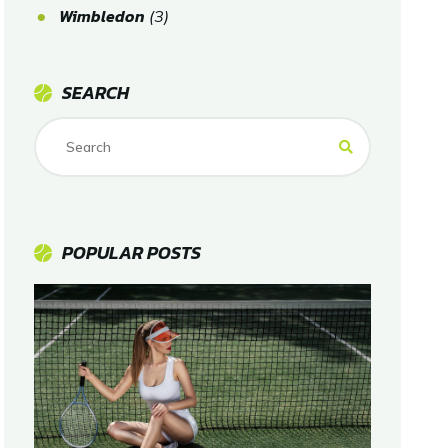
Wimbledon
(3)
SEARCH
POPULAR POSTS