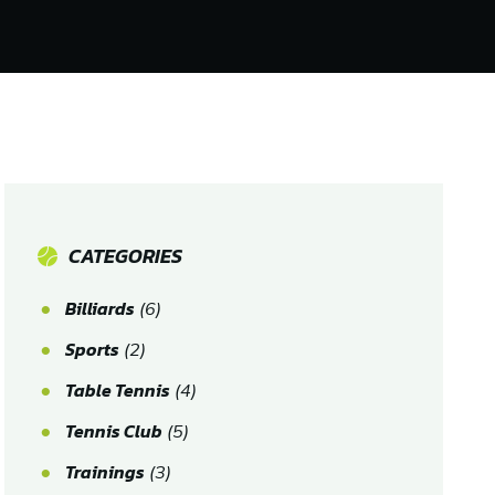
CATEGORIES
Billiards
(6)
Sports
(2)
Table Tennis
(4)
Tennis Club
(5)
Trainings
(3)